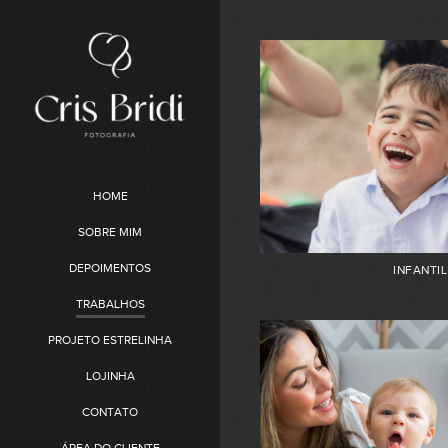
HOME
SOBRE MIM
DEPOIMENTOS
INFANTIL
TRABALHOS
PROJETO ESTRELINHA
LOJINHA
CONTATO