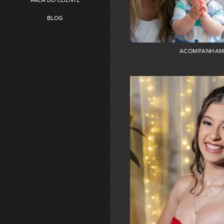
ÁREA DO CLIENTE
BLOG
ACOMPANHAM