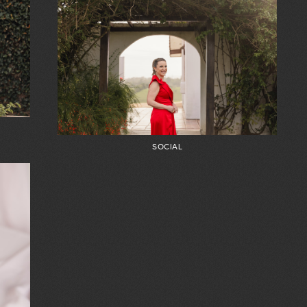
SOCIAL