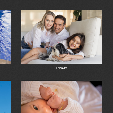
ENSAIO