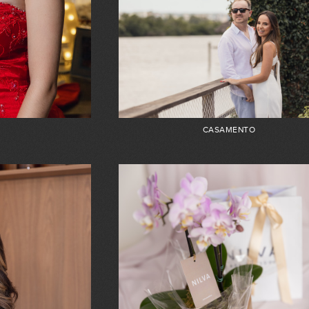
CASAMENTO