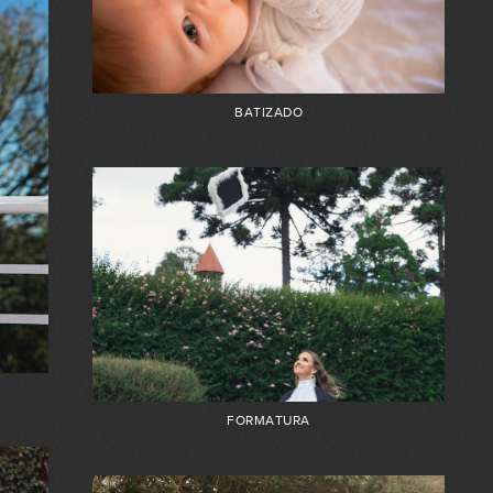
BATIZADO
FORMATURA