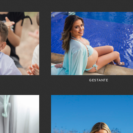
GESTANTE