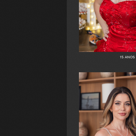
15 ANOS